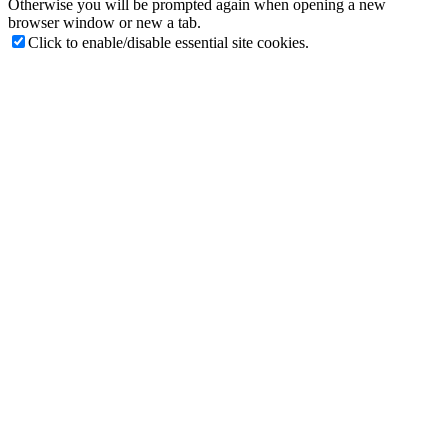
Otherwise you will be prompted again when opening a new
browser window or new a tab.
Click to enable/disable essential site cookies.