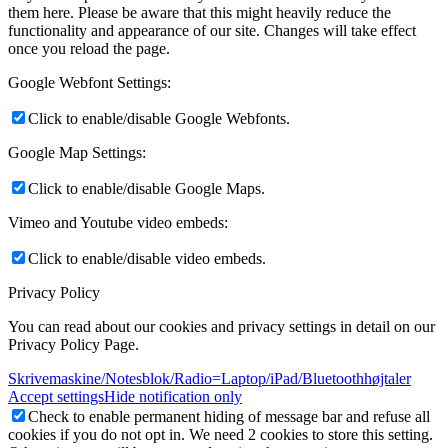
them here. Please be aware that this might heavily reduce the
functionality and appearance of our site. Changes will take effect
once you reload the page.
Google Webfont Settings:
Click to enable/disable Google Webfonts.
Google Map Settings:
Click to enable/disable Google Maps.
Vimeo and Youtube video embeds:
Click to enable/disable video embeds.
Privacy Policy
You can read about our cookies and privacy settings in detail on our
Privacy Policy Page.
Skrivemaskine/Notesblok/Radio=Laptop/iPad/Bluetoothhøjtaler
Accept settings
Hide notification only
Check to enable permanent hiding of message bar and refuse all
cookies if you do not opt in. We need 2 cookies to store this setting.