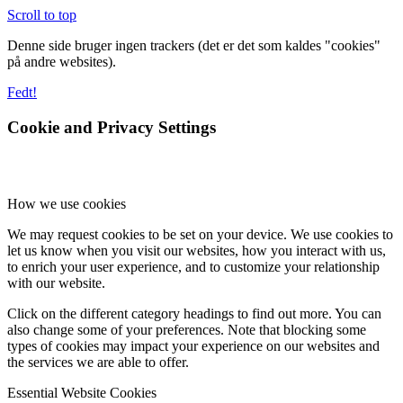
Scroll to top
Denne side bruger ingen trackers (det er det som kaldes "cookies"
på andre websites).
Fedt!
Cookie and Privacy Settings
How we use cookies
We may request cookies to be set on your device. We use cookies to
let us know when you visit our websites, how you interact with us,
to enrich your user experience, and to customize your relationship
with our website.
Click on the different category headings to find out more. You can
also change some of your preferences. Note that blocking some
types of cookies may impact your experience on our websites and
the services we are able to offer.
Essential Website Cookies