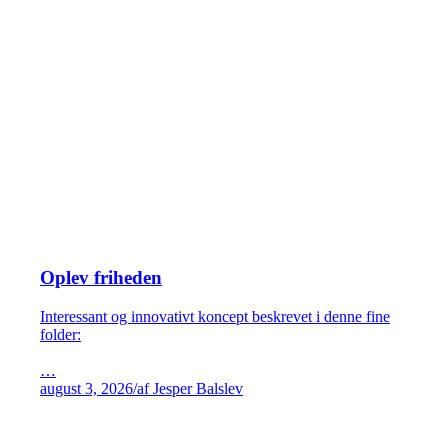
Oplev friheden
Interessant og innovativt koncept beskrevet i denne fine
folder:
…
august 3, 2026
/
af Jesper Balslev