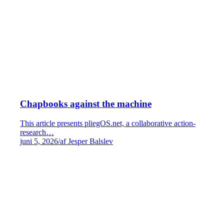
Chapbooks against the machine
This article presents pliegOS.net, a collaborative action-
research…
juni 5, 2026
/
af Jesper Balslev