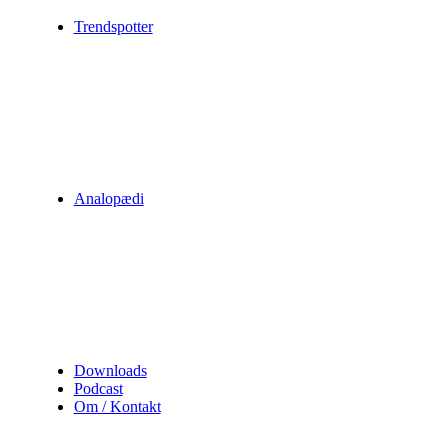
Trendspotter
Analopædi
Downloads
Podcast
Om / Kontakt