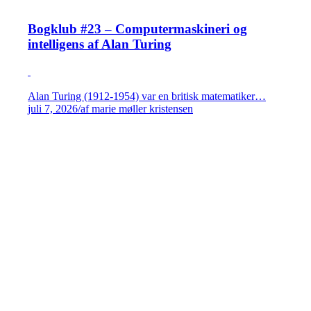
Bogklub #23 – Computermaskineri og
intelligens af Alan Turing
Alan Turing (1912-1954) var en britisk matematiker…
juli 7, 2026
/
af marie møller kristensen