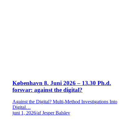
København 8. Juni 2026 – 13.30 Ph.d.
forsvar: against the digital?
Against the Digital? Multi-Method Investigations Into
Digital…
juni 1, 2026
/
af Jesper Balslev