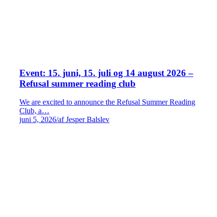
Event: 15. juni, 15. juli og 14 august 2026 –
Refusal summer reading club
We are excited to announce the Refusal Summer Reading
Club, a…
juni 5, 2026
/
af Jesper Balslev