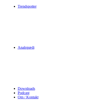
Trendspotter
Analopædi
Downloads
Podcast
Om / Kontakt