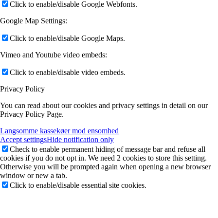
Click to enable/disable Google Webfonts.
Google Map Settings:
Click to enable/disable Google Maps.
Vimeo and Youtube video embeds:
Click to enable/disable video embeds.
Privacy Policy
You can read about our cookies and privacy settings in detail on our
Privacy Policy Page.
Langsomme kassekøer mod ensomhed
Accept settings
Hide notification only
Check to enable permanent hiding of message bar and refuse all
cookies if you do not opt in. We need 2 cookies to store this setting.
Otherwise you will be prompted again when opening a new browser
window or new a tab.
Click to enable/disable essential site cookies.