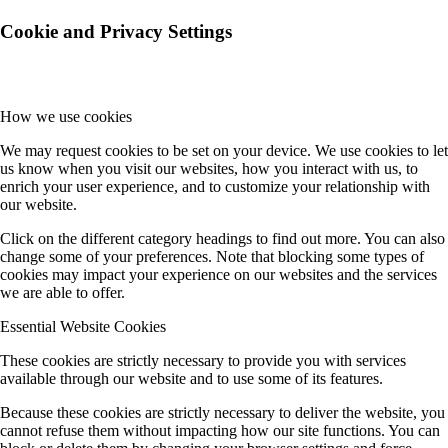
Cookie and Privacy Settings
How we use cookies
We may request cookies to be set on your device. We use cookies to let
us know when you visit our websites, how you interact with us, to
enrich your user experience, and to customize your relationship with
our website.
Click on the different category headings to find out more. You can also
change some of your preferences. Note that blocking some types of
cookies may impact your experience on our websites and the services
we are able to offer.
Essential Website Cookies
These cookies are strictly necessary to provide you with services
available through our website and to use some of its features.
Because these cookies are strictly necessary to deliver the website, you
cannot refuse them without impacting how our site functions. You can