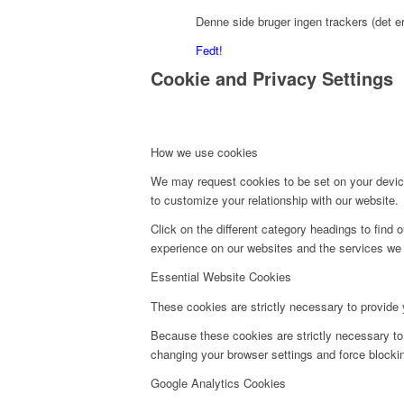
Denne side bruger ingen trackers (det e
Fedt!
Cookie and Privacy Settings
How we use cookies
We may request cookies to be set on your device
to customize your relationship with our website.
Click on the different category headings to fin
experience on our websites and the services we a
Essential Website Cookies
These cookies are strictly necessary to provide 
Because these cookies are strictly necessary to
changing your browser settings and force blockin
Google Analytics Cookies