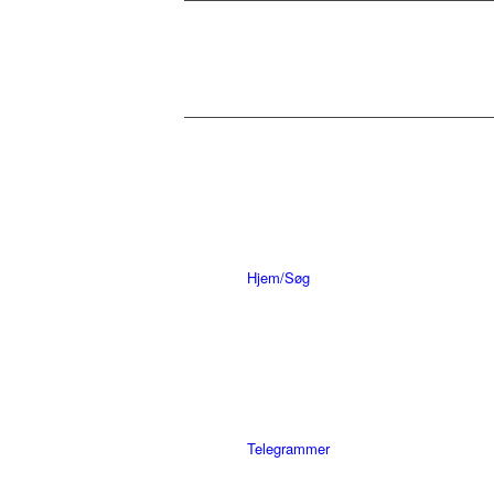
Hjem/Søg
Telegrammer