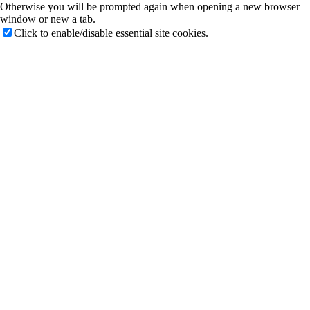
Otherwise you will be prompted again when opening a new browser
window or new a tab.
Click to enable/disable essential site cookies.