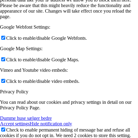
Please be aware that this might heavily reduce the functionality and
appearance of our site. Changes will take effect once you reload the
page.
Google Webfont Settings:
Click to enable/disable Google Webfonts.
Google Map Settings:
Click to enable/disable Google Maps.
Vimeo and Youtube video embeds:
Click to enable/disable video embeds.
Privacy Policy
You can read about our cookies and privacy settings in detail on our
Privacy Policy Page.
Dumme huse sælger bedre
Accept settings
Hide notification only
Check to enable permanent hiding of message bar and refuse all
cookies if you do not opt in. We need 2 cookies to store this setting.