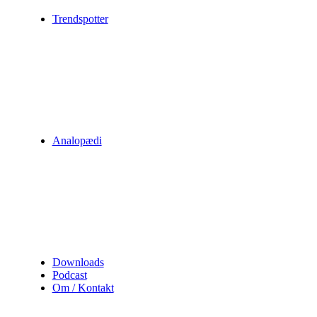
Trendspotter
Analopædi
Downloads
Podcast
Om / Kontakt