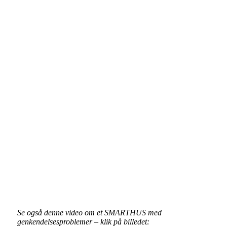
Se også denne video om et SMARTHUS med
genkendelsesproblemer – klik på billedet: