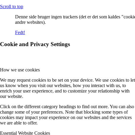
Scroll to top
Denne side bruger ingen trackers (det er det som kaldes "cooki
andre websites).
Fedt!
Cookie and Privacy Settings
How we use cookies
We may request cookies to be set on your device. We use cookies to let
us know when you visit our websites, how you interact with us, to
enrich your user experience, and to customize your relationship with
our website.
Click on the different category headings to find out more. You can also
change some of your preferences. Note that blocking some types of
cookies may impact your experience on our websites and the services
we are able to offer.
Essential Website Cookies